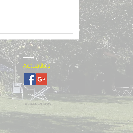
Actualités
WEBDESIGN_SPDA