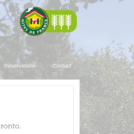
Réservations
Contact
pronto.