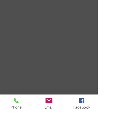
Phone
Email
Facebook